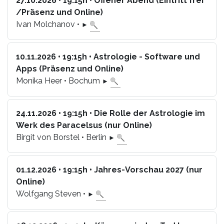
27.10.2026 • 19:15h • Offener Abend (Eintritt frei
/Präsenz und Online)
Ivan Molchanov •
►
10.11.2026 • 19:15h • Astrologie - Software und
Apps (Präsenz und Online)
Monika Heer • Bochum
►
24.11.2026 • 19:15h • Die Rolle der Astrologie im
Werk des Paracelsus (nur Online)
Birgit von Borstel • Berlin
►
01.12.2026 • 19:15h • Jahres-Vorschau 2027 (nur
Online)
Wolfgang Steven •
►