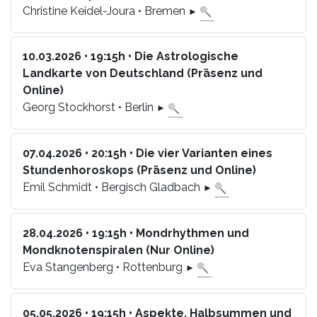
Christine Keidel-Joura • Bremen
►
10.03.2026 • 19:15h • Die Astrologische
Landkarte von Deutschland (Präsenz und
Online)
Georg Stockhorst • Berlin
►
07.04.2026 • 20:15h • Die vier Varianten eines
Stundenhoroskops (Präsenz und Online)
Emil Schmidt • Bergisch Gladbach
►
28.04.2026 • 19:15h • Mondrhythmen und
Mondknotenspiralen (Nur Online)
Eva Stangenberg • Rottenburg
►
05.05.2026 • 19:15h • Aspekte, Halbsummen und