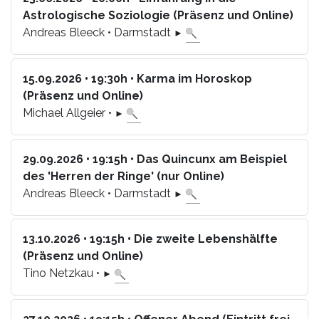
Astrologische Soziologie (Präsenz und Online)
Andreas Bleeck • Darmstadt
►
15.09.2026 • 19:30h • Karma im Horoskop
(Präsenz und Online)
Michael Allgeier •
►
29.09.2026 • 19:15h • Das Quincunx am Beispiel
des 'Herren der Ringe' (nur Online)
Andreas Bleeck • Darmstadt
►
13.10.2026 • 19:15h • Die zweite Lebenshälfte
(Präsenz und Online)
Tino Netzkau •
►