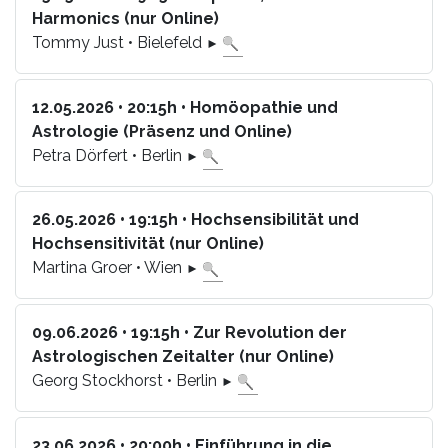
Harmonics (nur Online)
Tommy Just • Bielefeld
►
12.05.2026 • 20:15h • Homöopathie und
Astrologie (Präsenz und Online)
Petra Dörfert • Berlin
►
26.05.2026 • 19:15h • Hochsensibilität und
Hochsensitivität (nur Online)
Martina Groer • Wien
►
09.06.2026 • 19:15h • Zur Revolution der
Astrologischen Zeitalter (nur Online)
Georg Stockhorst • Berlin
►
23.06.2026 • 20:00h • Einführung in die