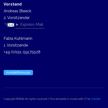
Vorstand
Andreas Bleeck
2. Vorsitzender
► Express-Mail
Fabia Kuhlmann
1. Vorsitzende
+49 (0)151-59175528
Kontaktformular
Copyright ©
2026 All rights reserved | This template is made with
by
Colorlib