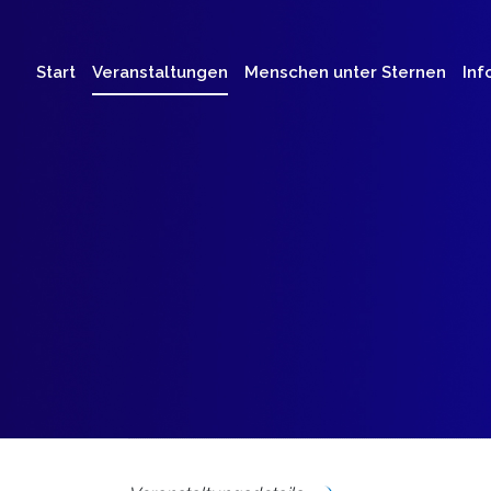
Start
Veranstaltungen
Menschen unter Sternen
Inf