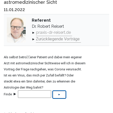
astromedizinischer Sicht
11.01.2022
Referent
Dr. Robert Reisert
praxis-dr-reisert.de
►
Zurückliegende Vorträge
►
Als selbst betroener Patient und dabei mein eigener
Arzt mit astromedizinischer Sichtweise will ich in diesem
Vortrag der Frage nachgehen, was Corona verursacht.
Ist es ein Virus, das mich per Zufall befällt? Oder
steckt etwa ein Sinn dahinter, den zu erkennen die
Astrologie den Weg bahnt?
►
Finde