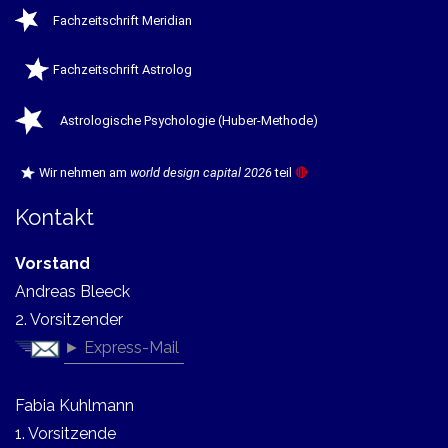
Fachzeitschrift Meridian
Fachzeitschrift Astrolog
Astrologische Psychologie (Huber-Methode)
Wir nehmen am
world design capital 2026
teil
🔴
Kontakt
Vorstand
Andreas Bleeck
2. Vorsitzender
► Express-Mail
Fabia Kuhlmann
1. Vorsitzende