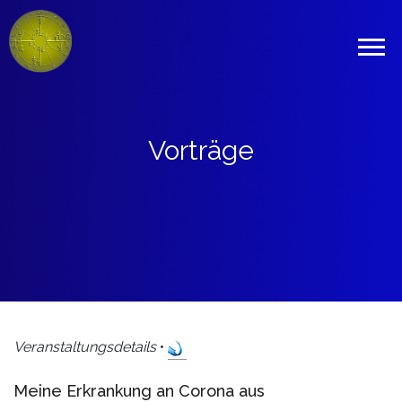
Vorträge
Veranstaltungsdetails
•
Meine Erkrankung an Corona aus