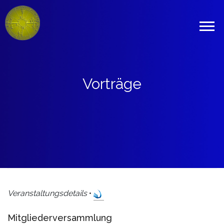
Vorträge
Veranstaltungsdetails
•
Mitgliederversammlung