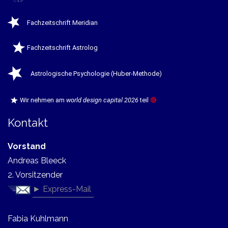
Fachzeitschrift Meridian
Fachzeitschrift Astrolog
Astrologische Psychologie (Huber-Methode)
Wir nehmen am
world design capital 2026
teil
🔴
Kontakt
Vorstand
Andreas Bleeck
2. Vorsitzender
► Express-Mail
Fabia Kuhlmann