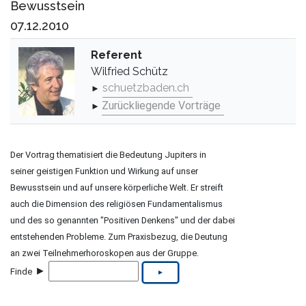
Bewusstsein
07.12.2010
Referent
Wilfried Schütz
schuetzbaden.ch
►
Zurückliegende Vorträge
►
Der Vortrag thematisiert die Bedeutung Jupiters in
seiner geistigen Funktion und Wirkung auf unser
Bewusstsein und auf unsere körperliche Welt. Er streift
auch die Dimension des religiösen Fundamentalismus
und des so genannten "Positiven Denkens" und der dabei
entstehenden Probleme. Zum Praxisbezug, die Deutung
an zwei Teilnehmerhoroskopen aus der Gruppe.
►
Finde