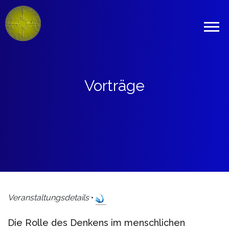
Vorträge
Veranstaltungsdetails
•
Die Rolle des Denkens im menschlichen