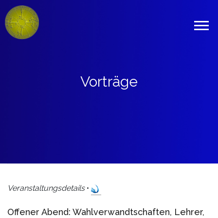
Vorträge
Veranstaltungsdetails
•
Offener Abend: Wahlverwandtschaften, Lehrer,