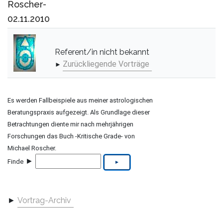
Roscher-
02.11.2010
Referent/in nicht bekannt
Zurückliegende Vorträge
►
Es werden Fallbeispiele aus meiner astrologischen
Beratungspraxis aufgezeigt. Als Grundlage dieser
Betrachtungen diente mir nach mehrjährigen
Forschungen das Buch -Kritische Grade- von
Michael Roscher.
►
Finde
►
Vortrag-Archiv