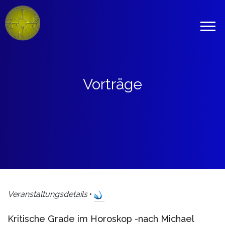
Vorträge
Veranstaltungsdetails
•
Kritische Grade im Horoskop -nach Michael