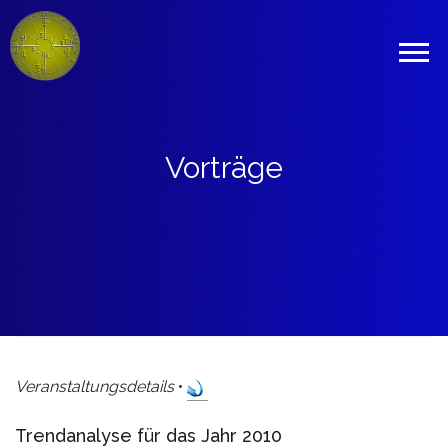
Vorträge
Veranstaltungsdetails
•
Trendanalyse für das Jahr 2010